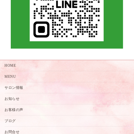
HOME
MENU
サロン情報
お知らせ
お客様の声
ブログ
お問合せ