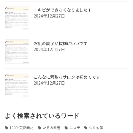
ニキビができなくなりました！
2024年12月27日
お肌の調子が抜群にいいです
2024年12月27日
こんなに素敵なサロンは初めてです
2024年12月27日
よく検索されているワード
100％天然素材
たるみ改善
エステ
シミ対策