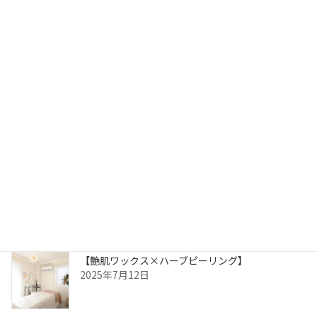
サーマトリックスの頻度について
2025年11月25日
劇的リフトアップ！【サーマトリックス】
2025年11月25日
【ララピール】
2025年7月26日
【艶肌ワックス×ハーブピーリング】
2025年7月12日