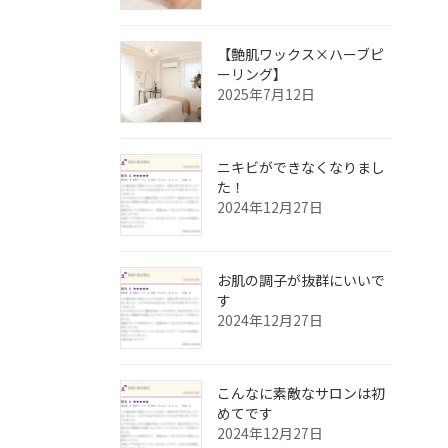
【艶肌ワックス×ハーブピ
ーリング】
2025年7月12日
ニキビができなくなりまし
た！
2024年12月27日
お肌の調子が抜群にいいで
す
2024年12月27日
こんなに素敵なサロンは初
めてです
2024年12月27日