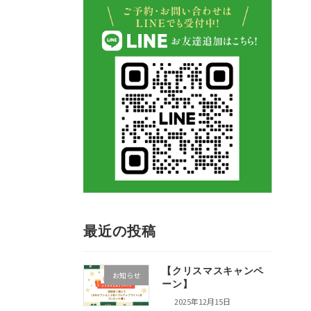
最近の投稿
【クリスマスキャンペ
お知らせ
ーン】
2025年12月15日