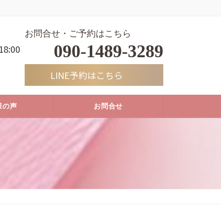
お問合せ・ご予約はこちら
090-1489-3289
8:00
LINE予約はこちら
様の声
お問合せ