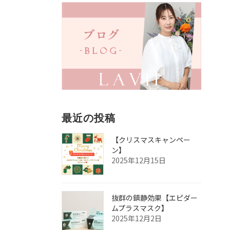
最近の投稿
【クリスマスキャンペー
ン】
2025年12月15日
抜群の鎮静効果【エピダー
ムプラスマスク】
2025年12月2日