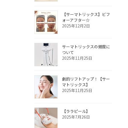
【サーマトリックス】ビフ
ォーアフター☆
2025年12月2日
サーマトリックスの頻度に
ついて
2025年11月25日
劇的リフトアップ！【サー
マトリックス】
2025年11月25日
【ララピール】
2025年7月26日